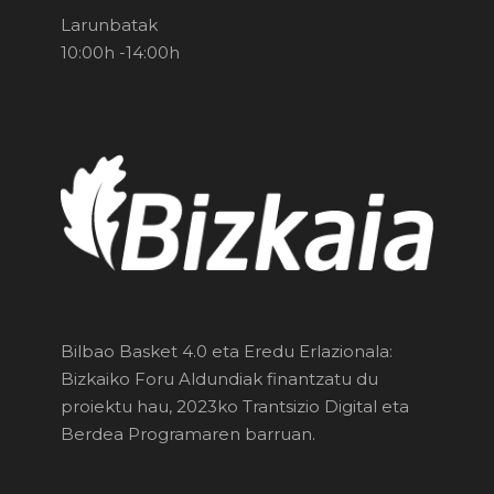
Larunbatak
10:00h -14:00h
Bilbao Basket 4.0 eta Eredu Erlazionala:
Bizkaiko Foru Aldundiak finantzatu du
proiektu hau, 2023ko Trantsizio Digital eta
Berdea Programaren barruan.