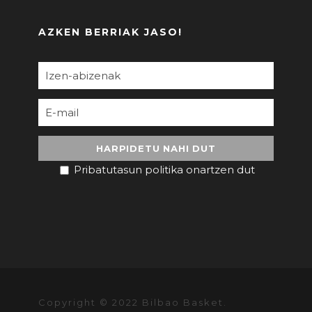
AZKEN BERRIAK JASO!
Pribatutasun politika onartzen dut
Copyright © 2022 Bilbao Basket.