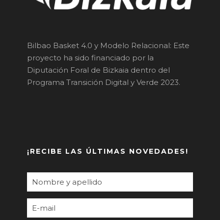
Bilbao Basket 4.0 y Modelo Relacional: Este
proyecto ha sido financiado por la
Diputación Foral de Bizkaia dentro del
Programa Transición Digital y Verde 2023.
¡RECIBE LAS ÚLTIMAS NOVEDADES!