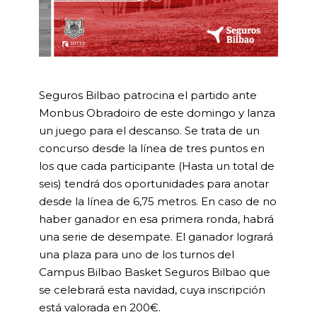
Seguros Bilbao patrocina el partido ante
Monbus Obradoiro de este domingo y lanza
un juego para el descanso. Se trata de un
concurso desde la línea de tres puntos en
los que cada participante (Hasta un total de
seis) tendrá dos oportunidades para anotar
desde la línea de 6,75 metros. En caso de no
haber ganador en esa primera ronda, habrá
una serie de desempate. El ganador logrará
una plaza para uno de los turnos del
Campus Bilbao Basket Seguros Bilbao que
se celebrará esta navidad, cuya inscripción
está valorada en 200€.