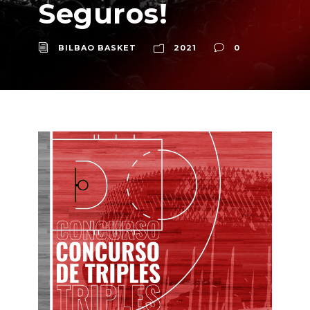
Seguros!
BILBAO BASKET
2021
0