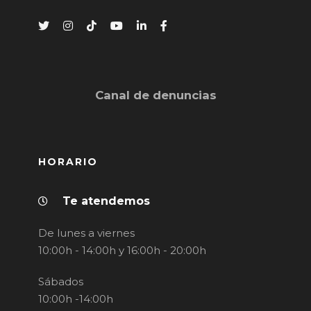
Canal de denuncias
HORARIO
Te atendemos
De lunes a viernes
10:00h - 14:00h y 16:00h - 20:00h
Sábados
10:00h -14:00h