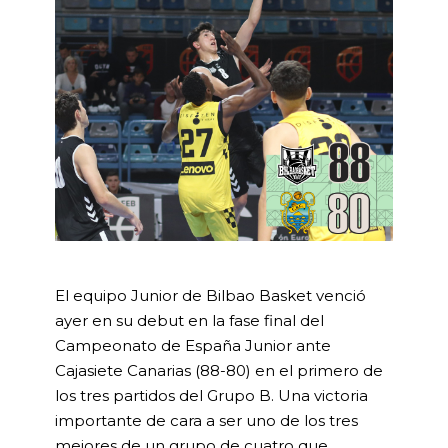
El equipo Junior de Bilbao Basket venció
ayer en su debut en la fase final del
Campeonato de España Junior ante
Cajasiete Canarias (88-80) en el primero de
los tres partidos del Grupo B. Una victoria
importante de cara a ser uno de los tres
mejores de un grupo de cuatro que