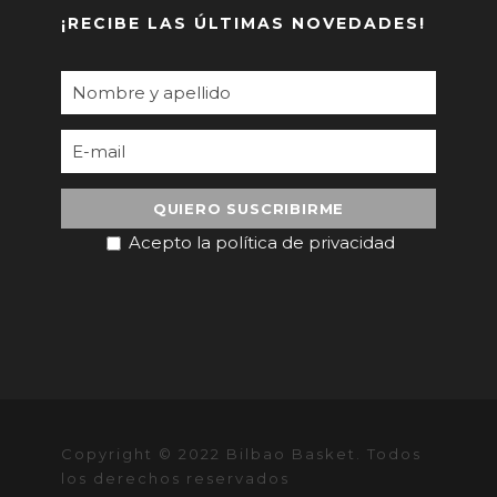
¡RECIBE LAS ÚLTIMAS NOVEDADES!
Acepto la política de privacidad
Copyright © 2022 Bilbao Basket. Todos
los derechos reservados