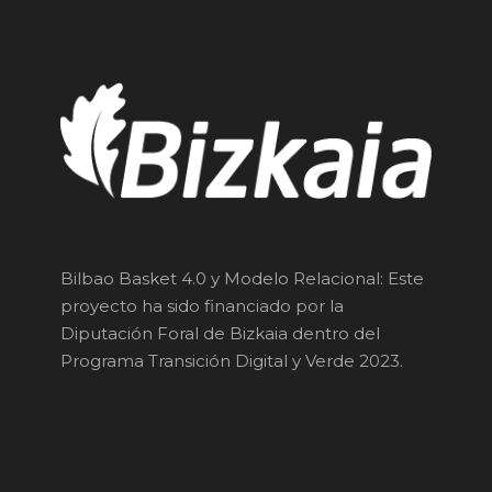
Bilbao Basket 4.0 y Modelo Relacional: Este
proyecto ha sido financiado por la
Diputación Foral de Bizkaia dentro del
Programa Transición Digital y Verde 2023.