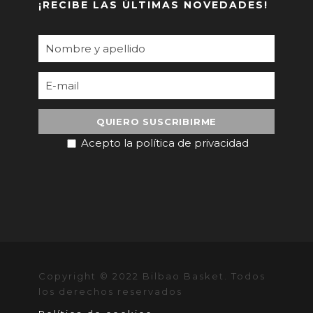
¡RECIBE LAS ÚLTIMAS NOVEDADES!
Acepto la política de privacidad
Copyright © 2022 Bilbao Basket. Todos
los derechos reservados