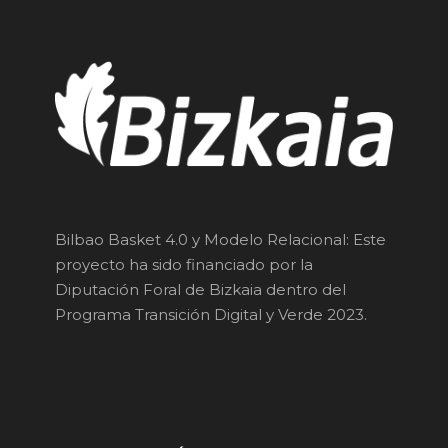
Bilbao Basket 4.0 y Modelo Relacional: Este
proyecto ha sido financiado por la
Diputación Foral de Bizkaia dentro del
Programa Transición Digital y Verde 2023.