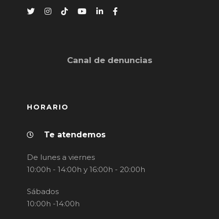
Canal de denuncias
HORARIO
Te atendemos
De lunes a viernes
10:00h - 14:00h y 16:00h - 20:00h
Sábados
10:00h -14:00h